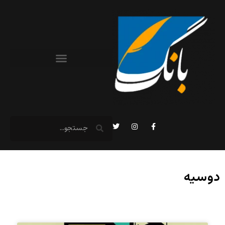
دوسیه