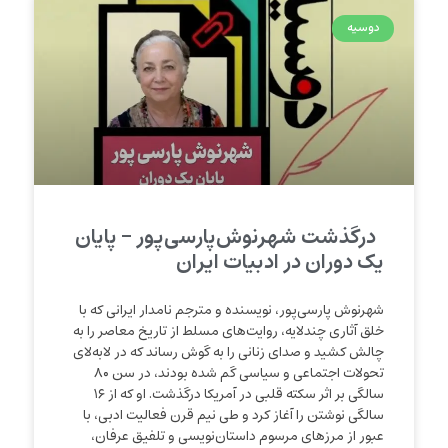
دوسیه
درگذشت شهرنوش‌پارسی‌پور – پایان
یک دوران در ادبیات ایران
شهرنوش پارسی‌پور، نویسنده و مترجم نامدار ایرانی که با
خلق آثاری چندلایه، روایت‌های مسلط از تاریخ معاصر را به
چالش کشید و صدای زنانی را به گوش رساند که در لابه‌لای
تحولات اجتماعی و سیاسی گم شده بودند، در سن ۸۰
سالگی بر اثر سکته قلبی در آمریکا درگذشت. او که از ۱۶
سالگی نوشتن را آغاز کرد و طی نیم قرن فعالیت ادبی، با
عبور از مرزهای مرسوم داستان‌نویسی و تلفیق عرفان،