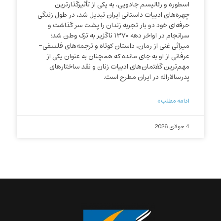
اسطوره و رئالیسم جادویی، به یکی از تأثیرگذارترین
چهره‌های ادبیات داستانی ایران تبدیل شد، در طول زندگی
حرفه‌ای خود دو بار تجربه زندان را پشت سر گذاشت و
سرانجام در اواخر دهه ۱۳۷۰ ناگزیر به ترک وطن شد؛
میراثی غنی از رمان، داستان کوتاه و ترجمه‌های فلسفی-
عرفانی از او به جای مانده که همچنان به عنوان یکی از
مهم‌ترین گفتمان‌های ادبیات زنان و نقد ساختارهای
پدرسالارانه در ایران مطرح است.
ادامه مطلب »
4 جولای 2026