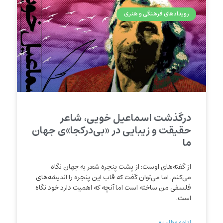
رویدادهای فرهنگی و هنری
درگذشت اسماعیل خویی، شاعر
حقیقت و زیبایی در «بی‌درکجا»ی جهان
ما
از گفته‌‌های اوست: از پشت پنجره شعر به جهان نگاه
می‌کنم. اما می‌توان گفت که قاب این پنجره را اندیشه‌های
فلسفی من ساخته است اما آنچه که اهمیت دارد خود نگاه
است.
ادامه مطلب »