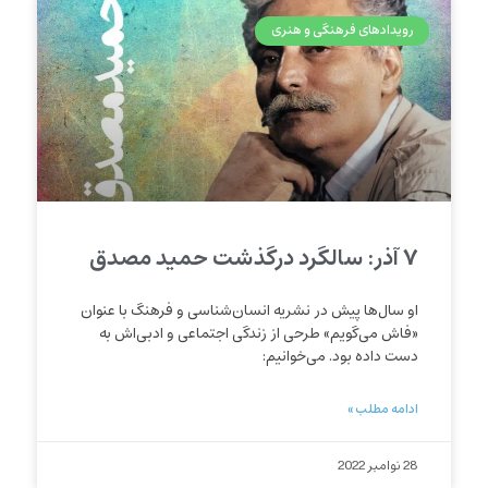
رویدادهای فرهنگی و هنری
۷ آذر: سالگرد درگذشت حمید مصدق
او سال‌ها پیش در نشریه انسان‌شناسی و فرهنگ با عنوان
«فاش می‌گویم» طرحی از زندگی‌ اجتماعی و ادبی‌اش به
دست داده بود. می‌خوانیم:
ادامه مطلب »
28 نوامبر 2022