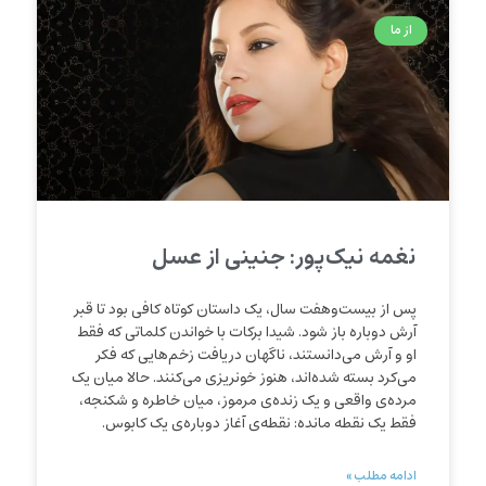
از ما
نغمه نیک‌پور: جنینی از عسل
پس از بیست‌وهفت سال، یک داستان کوتاه کافی بود تا قبر
آرش دوباره باز شود. شیدا برکات با خواندن کلماتی که فقط
او و آرش می‌دانستند، ناگهان دریافت زخم‌هایی که فکر
می‌کرد بسته شده‌اند، هنوز خونریزی می‌کنند. حالا میان یک
مرده‌ی واقعی و یک زنده‌ی مرموز، میان خاطره و شکنجه،
فقط یک نقطه مانده: نقطه‌ی آغاز دوباره‌ی یک کابوس.
ادامه مطلب »