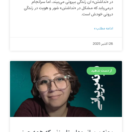
در «نداشتن» آن زندگی بیرونی می‌بیند، اما سرانجام
درمی‌یابد که مشکل در «نداشتن» شور و هویت در زندگی
درونی خودش است.
ادامه مطلب »
28 اکتبر 2025
از دست ندهید