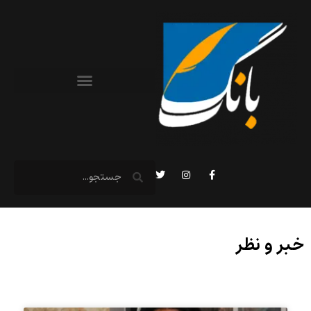
خبر و نظر