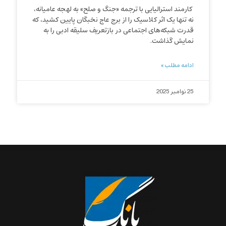
کارمند استرالیایی با ترجمه «جنگ و صلح» به لهجه عامیانه،
نه تنها یک اثر کلاسیک را از برج عاج نخبگان پایین کشید، که
قدرت شبکه‌های اجتماعی در بازتعریف سلیقه ادبی را به
نمایش گذاشت.
ادامه مطلب »
25 نوامبر 2025