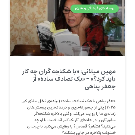
رویدادهای فرهنگی و هنری
مهین میلانی: «با شکنجه گران چه کار
باید کرد؟» – «یک تصادف ساده» از
جعفر پناهی
جعفر پناهی با «یک تصادف ساده» (برنده‌ی نخل طلای کن
۲۰۲۵) یکی از جسورانه‌ترین و دردناک‌ترین پرسش‌های
زمانه‌ی ما را روایت می‌کند: وقتی بالاخره شکنجه‌گر
سابق‌تان را در جاده‌ای تاریک گیر انداختید، با او چه
می‌کنید؟ انتقام؟ قصاص؟ یا رهایش می‌کنید تا چرخه‌ی
خشونت بالاخره در جایی بشکند؟