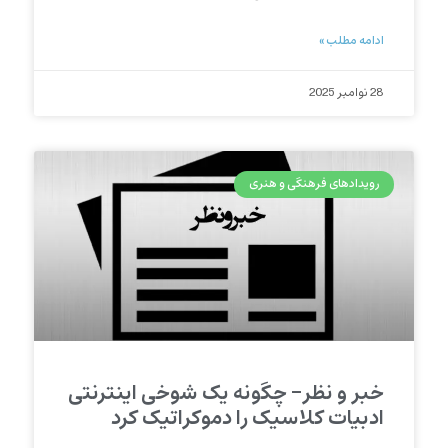
ادامه مطلب »
28 نوامبر 2025
رویدادهای فرهنگی و هنری
خبر و نظر- چگونه یک شوخی اینترنتی
ادبیات کلاسیک را دموکراتیک کرد