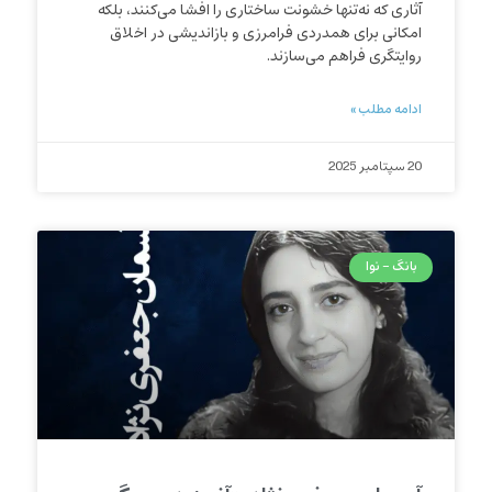
آثاری که نه‌تنها خشونت ساختاری را افشا می‌کنند، بلکه
امکانی برای همدردی فرامرزی و بازاندیشی در اخلاق
روایتگری فراهم می‌سازند.
ادامه مطلب »
20 سپتامبر 2025
بانگ - نوا