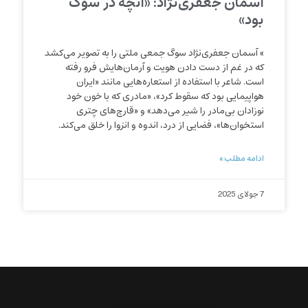
آسمان جعفری‌نژاد: «آنچه در سوگ
بود»
» آسمان جعفری‌نژاد سوگ جمعی ملتی را به تصویر می‌کشد
که در غم از دست دادن هویت و آرمان‌هایش فرو رفته
است. شاعر با استفاده از استعاره‌هایی مانند «ایران
هواپیمایی بود که سقوط کرد»، «مادری که با خون خود
نوزادان بی‌مادر را شیر می‌دهد» و «قارچ‌های چتری
استخوان‌ها»، فضایی از درد، اندوه و انزوا را خلق می‌کند.
ادامه مطلب »
7 جولای 2025