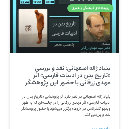
رویدادهای فرهنگی و هنری
بنیاد ژاله اصفهانی: نقد و بررسی
«تاریخ بدن در ادبیات فارسی» اثر
مهدی زرقانی با حضور این پژوهشگر
بنیاد ژاله اصفهانی در نظر دارد اثر پژوهشی «تاریخ بدن در
ادبیات فارسی» اثر مهدی زرقانی را در جلسه‌ای که به طور
ویدیو کنفرانس در «زوم» برگزار می‌شود با حضور پژوهشگر
نقد و بررسی کند.
ادامه مطلب »