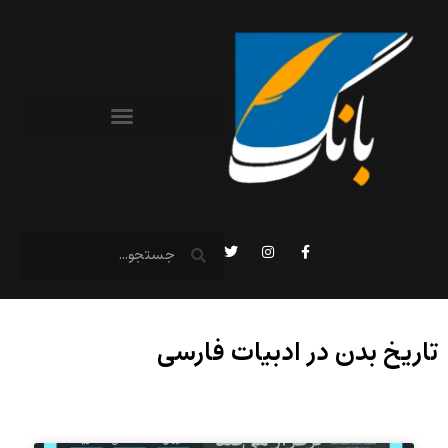
تاریخ بدن در ادبیات فارسی