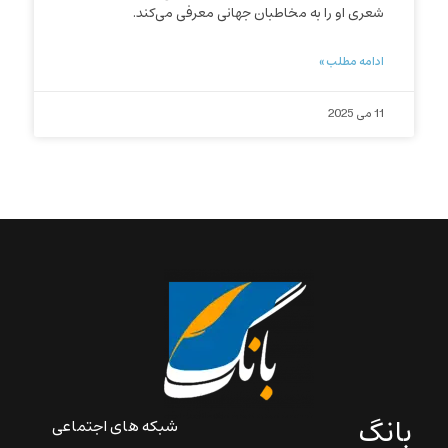
شعری او را به مخاطبان جهانی معرفی می‌کند.
ادامه مطلب »
11 می 2025
بانگ
شبکه های اجتماعی