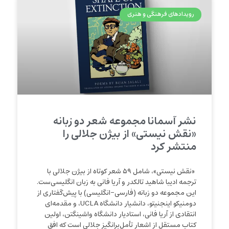
رویدادهای فرهنگی و هنری
نشر آسمانا مجموعه شعر دو زبانه
«نقش نیستی» از بیژن جلالی را
منتشر کرد
«نقش نیستی»، شامل ۵۹ شعر کوتاه از بیژن جلالی با
ترجمه ادیبا شاهید تالکدر و آریا فانی به زبان انگلیسی‌ست.
این مجموعه دو زبانه (فارسی-انگلیسی) با پیش‌گفتاری از
دومنیکو اینجنیتو، دانشیار دانشگاه UCLA، و مقدمه‌ای
انتقادی از آریا فانی، استادیار دانشگاه واشینگتن، اولین
کتاب مستقل از اشعار تأمل‌برانگیز جلالی است که افق