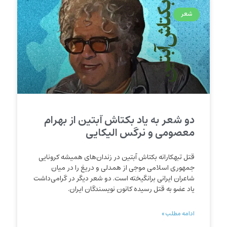
شعر
دو شعر به یاد بکتاش آبتین از بهرام
معصومی و نرگس الیکایی
قتل تبهکارانه بکتاش آبتین در زندان‌های همیشه کرونایی
جمهوری اسلامی موجی از همدلی و دریغ را در میان
شاعران ایرانی برانگیخته است. دو شعر دیگر در گرامی‌داشت
یاد عضو به قتل رسیده کانون نویسندگان ایران.
ادامه مطلب »