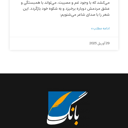
می‌کشد که با وجود غم و مصیبت، می‌تواند با همبستگی و
عشق مردمش دوباره برخیزد و به شکوه خود بازگردد. این
شعر را با صدای شاعر می‌شنویم:
ادامه مطلب »
29 آوریل 2025