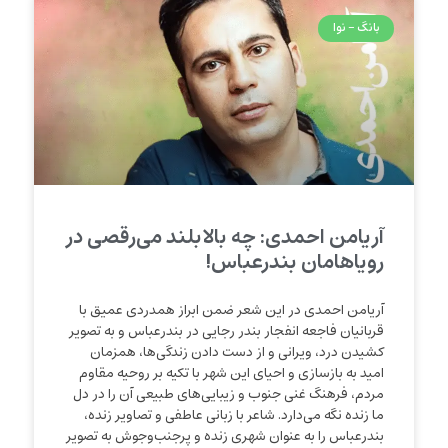
بانگ - نوا
آریامن احمدی: چه بالابلند می‌رقصی در
رویاهامان بندرعباس!
آریامن احمدی در این شعر ضمن ابراز همدردی عمیق با
قربانیان فاجعه انفجار بندر رجایی در بندرعباس و به تصویر
کشیدن درد، ویرانی و از دست دادن زندگی‌ها، همزمان
امید به بازسازی و احیای این شهر با تکیه بر روحیه مقاوم
مردم، فرهنگ غنی جنوب و زیبایی‌های طبیعی آن را در دل
ما زنده نگه می‌دارد. شاعر با زبانی عاطفی و تصاویر زنده،
بندرعباس را به عنوان شهری زنده و پرجنب‌وجوش به تصویر