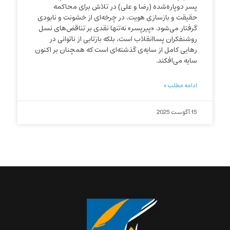
پسر دوپاره‌شده (رضا و علی) در تلاش برای محاکمه
حقیقت و بازسازی هویت، در چرخه‌ای از خشونت و نابودی
گرفتار می‌شود. «پیرپسر» نه‌تنها نقدی بر تناقض‌های نسل
روشنفکران پساانقلاب است، بلکه بازتابی از ناتوانی در
رهایی کامل از سایه‌ی گذشته‌ای است که همچنان بر اکنون
سایه می‌افکند.
ادامه مطلب »
15 آگوست 2025