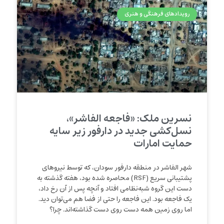
رویدادهای فرهنگی و هنری
نسرین ملک: «فاجعه الفاشر»،
نسل‌کشی جدید در دارفور زیر سایه
حمایت امارات
شهر الفاشر در منطقه دارفور سودان، که توسط نیروهای
پشتیبانی سریع (RSF) محاصره شده بود، هفته گذشته به
دست این گروه شبه‌نظامی افتاد و آنچه پس از آن رخ داد،
یک فاجعه بود. این فاجعه را حتی از فضا هم می‌توان دید.
اما روی زمین همه دست روی دست گذاشته‌اند. چرا؟