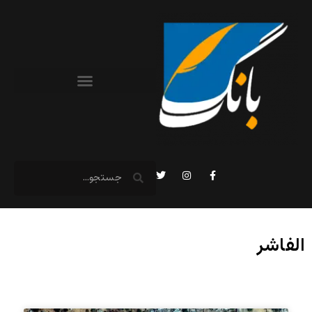
الفاشر