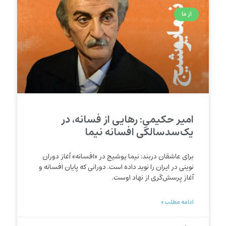
از ما
امیر حکیمی: رهایی از فسانه، در
یک‌سدسالگی افسانه نیما
برای عاشقان دربند: نیما یوشیج در «افسانه» آغاز دوران
نوینی در ایران را نوید داده است. دورانی که پایان افسانه و
آغاز پرسش‌گری از نهاد اوست.
ادامه مطلب »