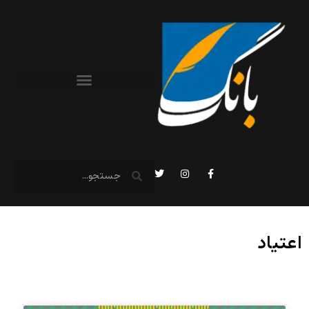
اعتیاد