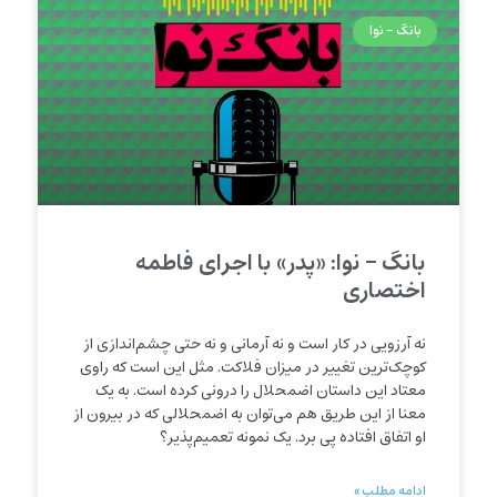
بانگ - نوا
بانگ – نوا: «پدر» با اجرای فاطمه
اختصاری
نه آرزویی در کار است و نه آرمانی و نه حتی چشم‌اندازی از
کوچک‌ترین تغییر در میزان فلاکت. مثل این است که راوی
معتاد این داستان اضمحلال را درونی کرده است. به یک
معنا از این طریق هم می‌توان به اضمحلالی که در بیرون از
او اتفاق افتاده پی برد. یک نمونه تعمیم‌پذیر؟
ادامه مطلب »