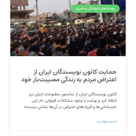
رویدادهای فرهنگی و هنری
حمایت کانون نویسندگان ایران از
اعتراض مردم به زندگی مصیبت‌بار خود
کانون نویسندگان ایران از سانسور مطبوعات ایران نیز
انتقاد کرد و نوشت با وجود مشکلات فراوان، «از این
نابسامانی‌ها و فریادهای اعتراض‌ در آن‌ها نشانی نیست».
ادامه مطلب »