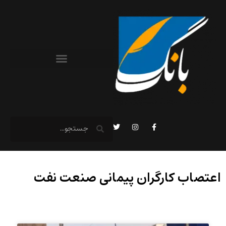
اعتصاب کارگران پیمانی صنعت نفت