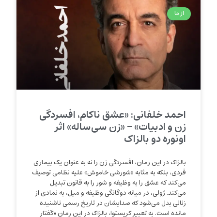
از ما
احمد خلفانی: «عشق ناکام، افسردگی
زن و ادبیات» – «زن ‌سی‌ساله» اثر
اونوره دو بالزاک
بالزاک در این رمان، افسردگی زن را نه به عنوان یک بیماری
فردی، بلکه به مثابه «شورشی خاموش» علیه نظامی توصیف
می‌کند که عشق را به وظیفه و شور را به قانون تبدیل
می‌کند. ژولی، در میانه دوگانگی وظیفه و میل، به نمادی از
زنانی بدل می‌شود که صدایشان در تاریخ رسمی ناشنیده
مانده است. به تعبیر کریستوا، بالزاک در این رمان «گفتار