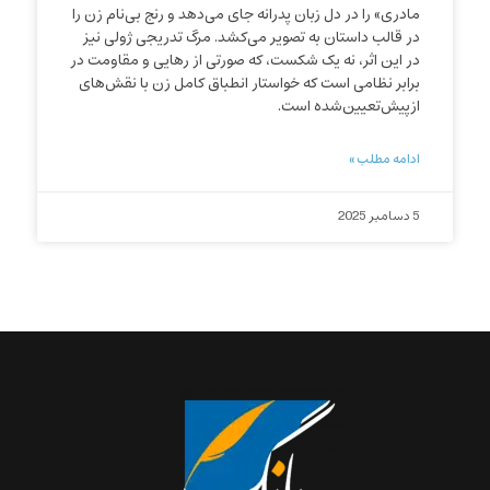
مادری» را در دل زبان پدرانه جای می‌دهد و رنج بی‌نام زن را
در قالب داستان به تصویر می‌کشد. مرگ تدریجی ژولی نیز
در این اثر، نه یک شکست، که صورتی از رهایی و مقاومت در
برابر نظامی است که خواستار انطباق کامل زن با نقش‌های
ازپیش‌تعیین‌شده است.
ادامه مطلب »
5 دسامبر 2025