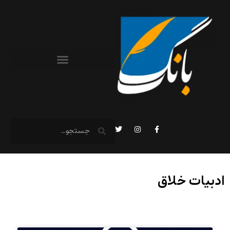
ادبیات خلاق