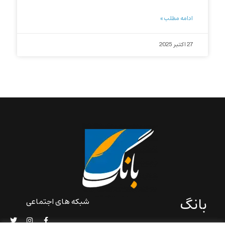
ادامه مطلب »
27 اکتبر 2025
بانگ
شبکه های اجتماعی