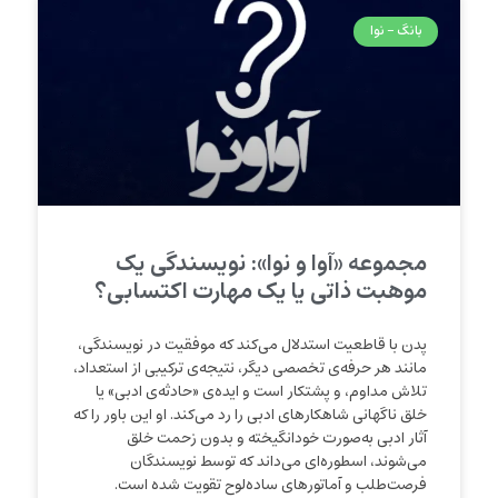
بانگ - نوا
مجموعه «آوا و نوا»: نویسندگی یک
موهبت ذاتی یا یک مهارت اکتسابی؟
پدن با قاطعیت استدلال می‌کند که موفقیت در نویسندگی،
مانند هر حرفه‌ی تخصصی دیگر، نتیجه‌ی ترکیبی از استعداد،
تلاش مداوم، و پشتکار است و ایده‌ی «حادثه‌ی ادبی» یا
خلق ناگهانی شاهکارهای ادبی را رد می‌کند. او این باور را که
آثار ادبی به‌صورت خودانگیخته و بدون زحمت خلق
می‌شوند، اسطوره‌ای می‌داند که توسط نویسندگان
فرصت‌طلب و آماتورهای ساده‌لوح تقویت شده است.