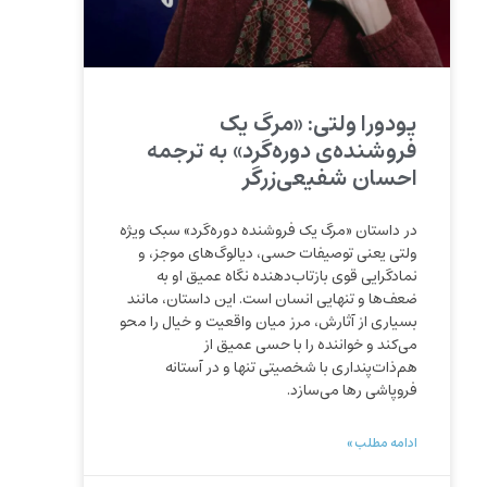
یودورا ولتی: «مرگ یک
فروشنده‌ی دوره‌گرد» به ترجمه‌
احسان شفیعی‌زرگر
در داستان «مرگ یک فروشنده دوره‌گرد» سبک ویژه
ولتی یعنی توصیفات حسی، دیالوگ‌های موجز، و
نمادگرایی قوی بازتاب‌دهنده نگاه عمیق او به
ضعف‌ها و تنهایی انسان است. این داستان، مانند
بسیاری از آثارش، مرز میان واقعیت و خیال را محو
می‌کند و خواننده را با حسی عمیق از
هم‌ذات‌پنداری با شخصیتی تنها و در آستانه
فروپاشی رها می‌سازد.
ادامه مطلب »