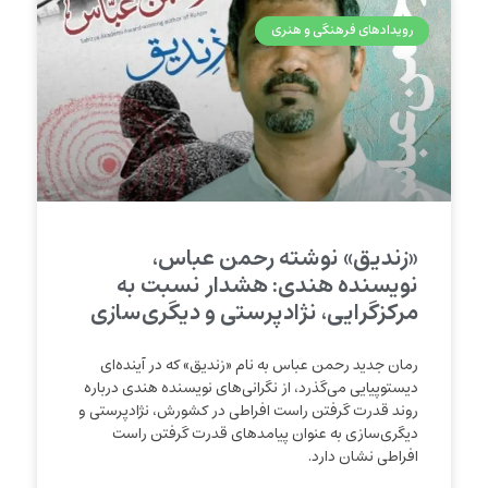
رویدادهای فرهنگی و هنری
«زندیق» نوشته رحمن عباس،
نویسنده هندی: هشدار نسبت به
مرکزگرایی، نژادپرستی و دیگری‌سازی
رمان جدید رحمن عباس به نام «زندیق» که در آینده‌ای
دیستوپیایی می‌گذرد، از نگرانی‌های نویسنده هندی درباره
روند قدرت گرفتن راست افراطی در کشورش، نژادپرستی و
دیگری‌سازی به عنوان پیامدهای قدرت گرفتن راست
افراطی نشان دارد.