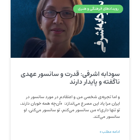
رویدادهای فرهنگی و هنری
سودابه اشرفی: قدرت و سانسور عهدی
ناگفته و پایدار دارند
و اما تجربه‌‌ی شخصی من و اعتقادم در مورد سانسور در
ایران مرا یاد این مصرع می‌‌اندازد: «آن‌‌چه همه خوبان دارند،
تو تنها داری!‌‌» من سانسور می‌‌کنم، تو سانسور می‌‌کنی، او
سانسور می‌‌کند.
ادامه مطلب »