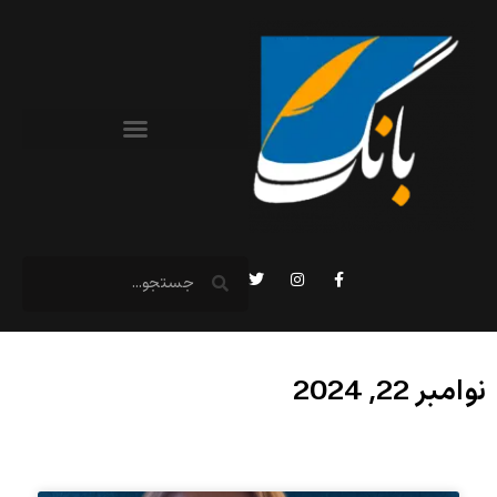
نوامبر 22, 2024