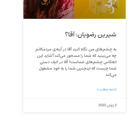
شیرین رضویان: آقا؟
به چشم‌های من نگاه کنید آقا در آینه‌ی مردمکانم
چه می‌بینید که شما را مسحور می‌کند؟شاید این
انعکاس چشم‌های شماست! آقا در کیف دستی
شما چیست که اینچنین شما را به خود مشغول
می‌کند
ادامه مطلب »
2 ژوئن 2022