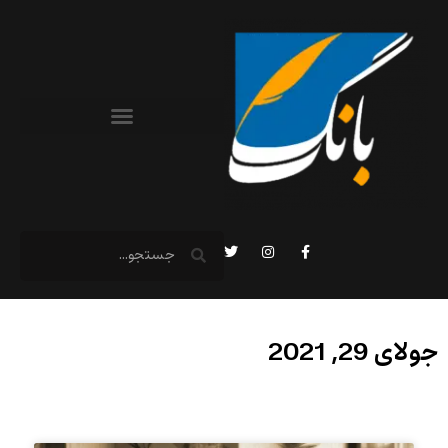
جولای 29, 2021