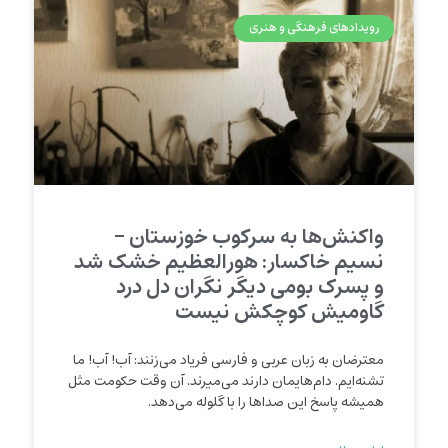
رویدادهای فرهنگی و هنری
واکنش‌ها به سرکوب خوزستان –
نسیم خاکسار: هورالعظیم خشک شد
و پسرک بومی دیگر نگران دل درد
گاومیش کوچکش نیست
معترضان به زبان عربی و فارسی فریاد می‌زنند: آب! آب! ما
تشنه‌ایم. دام‌هایمان دارند می‌میرند. آن وقت حکومت مثل
همیشه پاسخ این صداها را با گلوله می‌دهد.