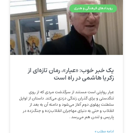
رویدادهای فرهنگی و هنری
یک خبر خوب: «عیار»، رمان تازه‌ای از
زکریا هاشمی در راه است
عیار روایتی است مستند از سرگذشت مردی که از روی
تنگدستی و برای گذران زندگی دزدی می‌‌کند. داستان از اوایل
سلطنت پهلوی دوم آغاز می‌شود و دامنه آن به بعد از
انقلاب و حتی به دنیای مهاجران انقلاب‌زده و جنگ‌زده در
پاریس و لندن هم می‌رسد .
ادامه مطلب »