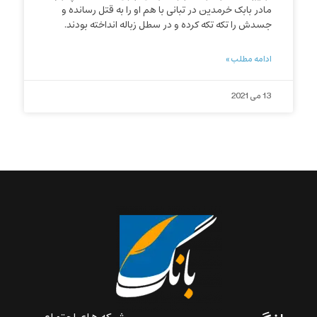
مادر بابک خرمدین در تبانی با هم او را به قتل رسانده‌ و
جسدش را تکه تکه کرده و در سطل زباله انداخته بودند.
ادامه مطلب »
13 می 2021