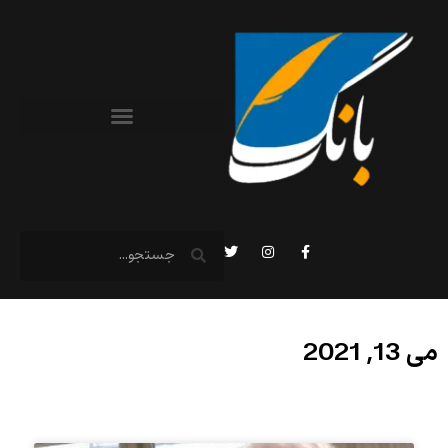
می 13, 2021