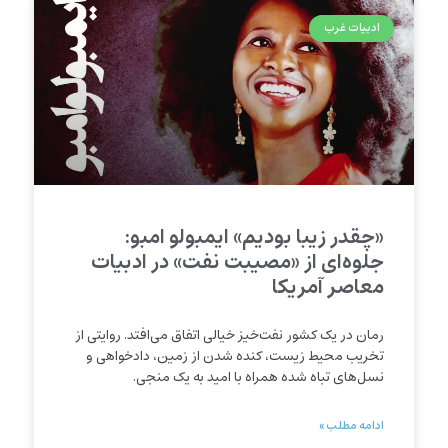
ادبیات غرب
«چقدر زیبا بودیم» ایمبولو امبو:
جلوه‌ای از «مصیبت نفت» در ادبیات
معاصر آمریکا
رمان در یک کشور نفت‌خیز خیالی اتفاق می‌افتد. روایتی از
تخریب محیط زیست، کنده شدن از زمین، دادخواهی و
نسل‌های تباه شده همراه با امید به یک منجی.
ادامه مطلب »