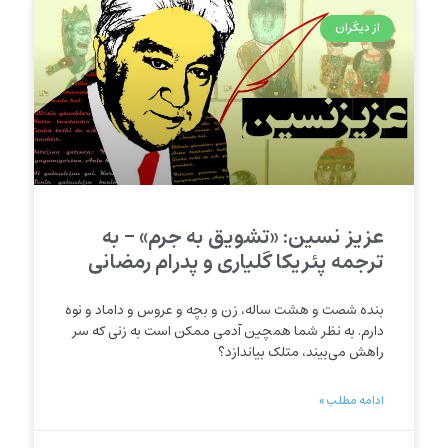
از دیگران
عزیز نسین: «تشویق به جرم» – به
ترجمه پئریکا گلیاری و پدرام رمضانی
بنده شصت و هشت ساله، زن و بچه و عروس و داماد و نوه
دارم. به نظر شما همچین آدمی ممکن است به زنی که سر
راهش می‌بیند، متلک بیاندازد؟
ادامه مطلب »