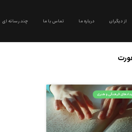
از دیگران
درباره ما
تماس با ما
چند رسانه ای
فورت
دادهای فرهنگی و هنری