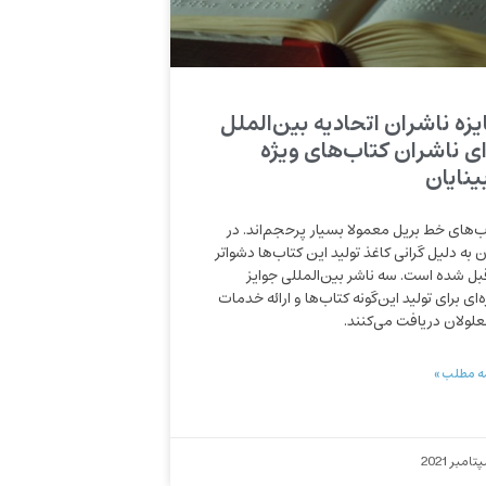
یزه ناشران اتحادیه بین‌الملل
ای ناشران کتاب‌های ویژه
ینایان
ب‌های خط بریل معمولا بسیار پرحجم‌اند. در
ن به دلیل گرانی کاغذ تولید این کتاب‌ها دشواتر
قبل شده است. سه ناشر بین‌المللی جوایز
‌ای برای تولید این‌گونه کتاب‌ها و ارائه خدمات
نعلولان دریافت می‌کنند.
ه مطلب »