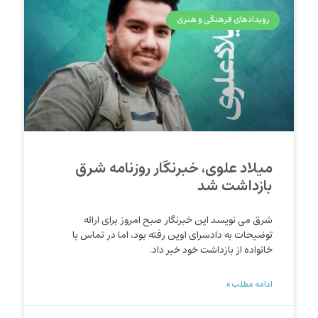
رویدادهای فرهنگی و هنری
میلاد علوی، خبرنگار روزنامه شرق
بازداشت شد
شرق می نویسد این خبرنگار صبح امروز برای ارائه
توضیحات به دادسرای اوین رفته بود، اما در تماس با
خانواده از بازداشت خود خبر داد.
ادامه مطلب »