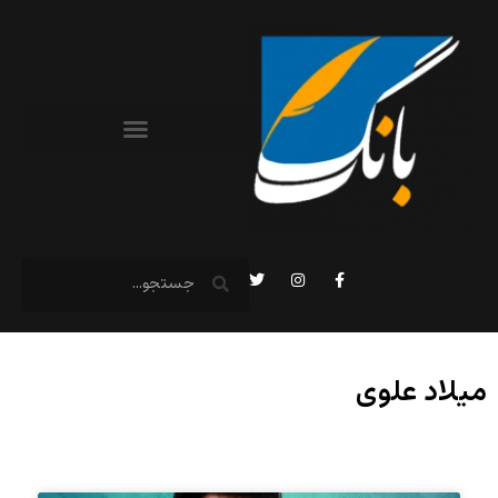
میلاد علوی