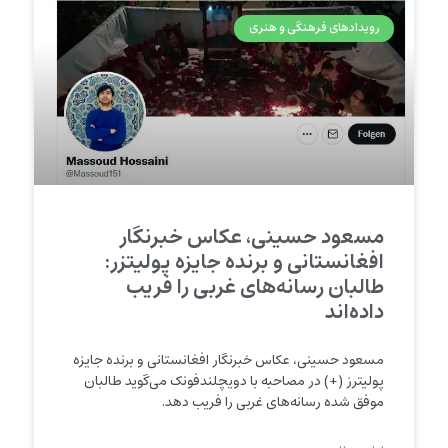
رویدادهای فرهنگی و هنری
مسعود حسینی، عکاس خبرنگار
افغانستانی و برنده جایزه پولیتزر:
طالبان رسانه‌های غربی را فریب
داده‌اند
مسعود حسینی، عکاس خبرنگار افغانستانی و برنده جایزه
پولیترز (+) در مصاحبه با دویچلندفونک می‌گوید طالبان
موفق شده رسانه‌های غربی را فریب دهد.