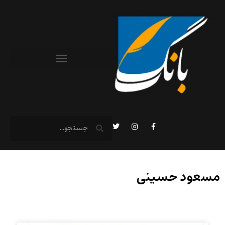
مسعود حسینی