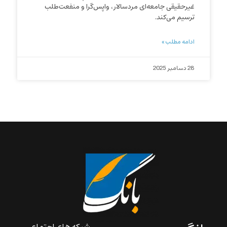
غیرحقیقی جامعه‌ای مردسالار، واپس‌گرا و منفعت‌طلب
ترسیم می‌کند.
ادامه مطلب »
28 دسامبر 2025