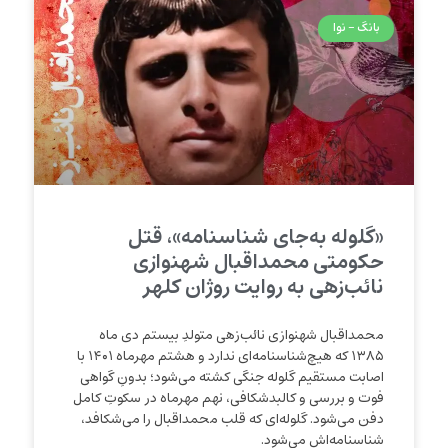
بانگ - نوا
«گلوله به‌جای شناسنامه»، قتل
حکومتی محمداقبال شهنوازی
نائب‌زهی به روایت روژان کلهر
محمداقبال شهنوازی نائب‌زهی متولدِ بیستم دی ماه
۱۳۸۵ که هیچ‌شناسنامه‌ای ندارد و هشتم مهرماه ۱۴۰۱ با
اصابت مستقیم گلوله جنگی کشته می‌شود؛ بدونِ گواهی
فوت و بررسی و کالبدشکافی، نهم مهرماه در سکوتِ کامل
دفن می‌‌شود. گلوله‌ای که قلب محمداقبال را می‌شکافد،
شناسنامه‌اش می‌شود.