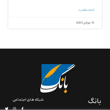
ادامه مطلب »
15 جولای 2023
بانگ
شبکه های اجتماعی