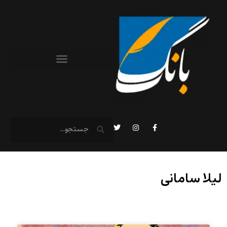
لیلا سامانی