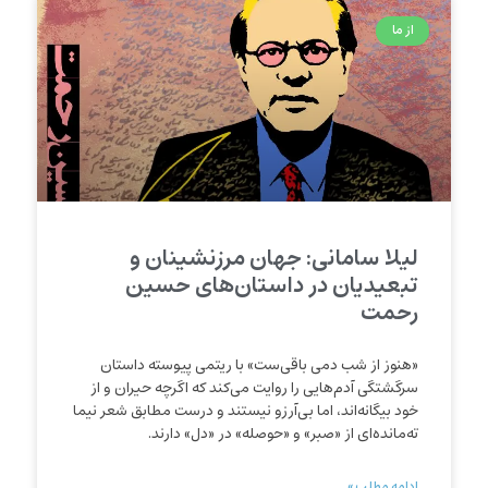
از ما
لیلا سامانی: جهان مرزنشینان و
تبعیدیان در داستان‌های حسین
رحمت
«هنوز از شب دمی باقی‌ست» با ریتمی پیوسته داستان
سرگشتگی آدم‌هایی را روایت می‌کند که اگرچه حیران و از
خود بیگانه‌اند، اما بی‌آرزو نیستند و درست مطابق شعر نیما
ته‌‌مانده‌ای از «صبر» و «حوصله» در «دل» دارند.
ادامه مطلب »