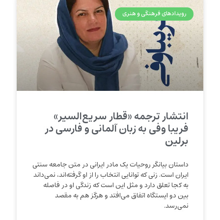
رویدادهای فرهنگی و هنری
انتشار ترجمه «قطار سریع‌السیر»
فریبا وفی به زبان آلمانی و فارسی در
برلین
داستان بیانگر روحیات یک مادر ایرانی در متن جامعه سنتی
ایران است. زنی که توانایی انتخاب را از او گرفته‌اند، نمی‌داند
به کجا تعلق دارد و مثل این است که زندگی او در فاصله
بین دو ایستگاه اتفاق می‌افتد و هرگز هم به مقصد
نمی‌‌رسد.