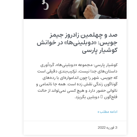
صد و چهلمین زادروز جیمز
جویس: «دوبلینی‌ها» در خوانش
کوشیار پارسی
کوشیار پارسی: مجموعه «دوبلینی‌ها»، گردآوری
داستان‌های جدا نیست، ترکیب‌بندی دقیقی است
که جویس، شهر را چون اندامواره‌ای با رده‌های
گوناگون زندگی نقش زده است. همه‌ جا ناتمامی و
ناتوانی حضور دارد و هیچ کسی نمی‌تواند از حالت
فلج‌گون ِ دوبلین بگریزد.
ادامه مطلب »
3 فوریه 2022