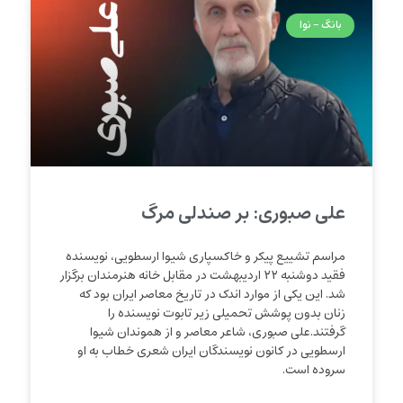
بانگ - نوا
علی صبوری: بر صندلی مرگ
مراسم تشییع پیکر و خاکسپاری شیوا ارسطویی، نویسنده
فقید دوشنبه ۲۲ اردیبهشت در مقابل خانه هنرمندان برگزار
شد. این یکی از موارد اندک در تاریخ معاصر ایران بود که
زنان بدون پوشش تحمیلی زیر تابوت نویسنده را
گرفتند.علی صبوری، شاعر معاصر و از هموندان شیوا
ارسطویی در کانون نویسندگان ایران شعری خطاب به او
سروده است.