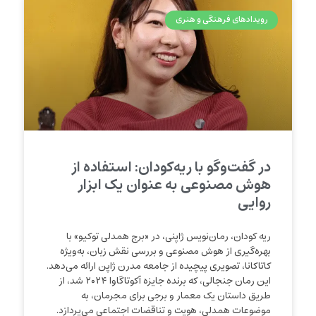
رویدادهای فرهنگی و هنری
در گفت‌وگو با ریه‌کودان: استفاده از
هوش مصنوعی به عنوان یک ابزار
روایی
ریه کودان، رمان‌نویس ژاپنی، در «برج همدلی توکیو» با
بهره‌گیری از هوش مصنوعی و بررسی نقش زبان، به‌ویژه
کاتاکانا، تصویری پیچیده از جامعه مدرن ژاپن ارائه می‌دهد.
این رمان جنجالی، که برنده جایزه آکوتاگاوا ۲۰۲۴ شد، از
طریق داستان یک معمار و برجی برای مجرمان، به
موضوعات همدلی، هویت و تناقضات اجتماعی می‌پردازد.