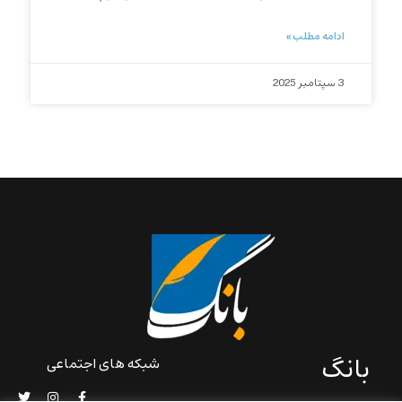
ادامه مطلب »
3 سپتامبر 2025
بانگ
شبکه های اجتماعی