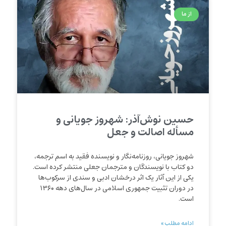
از ما
حسین نوش‌آذر: شهروز جویانی و
مسأله اصالت و جعل
شهروز جویانی، روزنامه‌نگار و نویسنده فقید به اسم ترجمه،
دو کتاب با نویسندگان و مترجمان جعلی منتشر کرده است.
یکی از این آثار یک اثر درخشان ادبی و سندی از سرکوب‌ها
در دوران تثبیت جمهوری اسلامی در سال‌های دهه ۱۳۶۰
است.
ادامه مطلب »