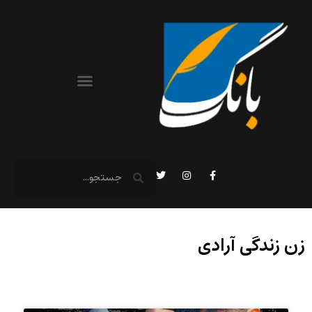
زن زندگی آرادی