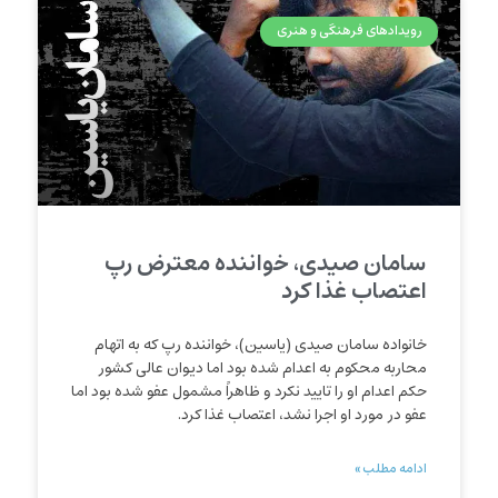
رویدادهای فرهنگی و هنری
سامان صیدی، خواننده معترض رپ
اعتصاب غذا کرد
خانواده سامان صیدی (یاسین)، خواننده رپ که به اتهام
محاربه محکوم به اعدام شده بود اما دیوان عالی کشور
حکم اعدام او را تایید نکرد و ظاهراً مشمول عفو شده بود اما
عفو در مورد او اجرا نشد، اعتصاب غذا کرد.
ادامه مطلب »