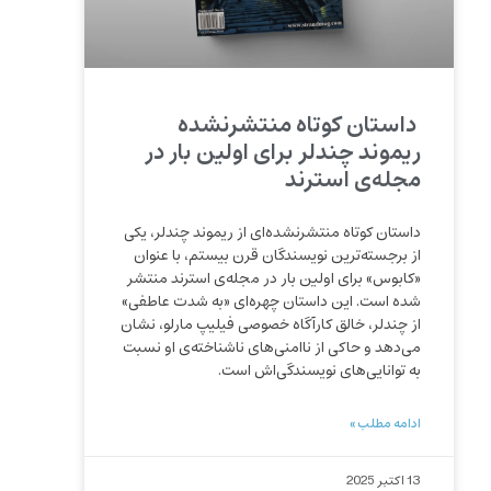
داستان کوتاه منتشرنشده‌
ریموند چندلر برای اولین بار در
مجله‌ی استرند
داستان کوتاه منتشرنشده‌ای از ریموند چندلر، یکی
از برجسته‌ترین نویسندگان قرن بیستم، با عنوان
«کابوس» برای اولین بار در مجله‌ی استرند منتشر
شده است. این داستان چهره‌ای «به شدت عاطفی»
از چندلر، خالق کارآگاه خصوصی فیلیپ مارلو، نشان
می‌دهد و حاکی از ناامنی‌های ناشناخته‌ی او نسبت
به توانایی‌های نویسندگی‌اش است.
ادامه مطلب »
13 اکتبر 2025