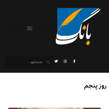
روز پنجم