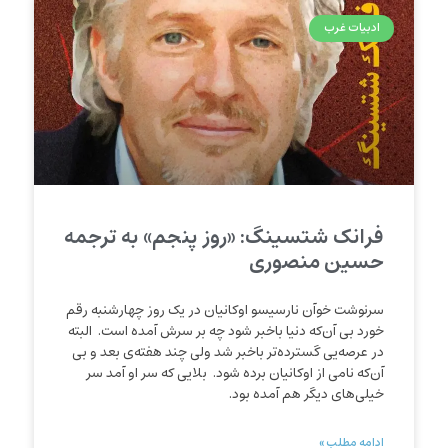
ادبیات غرب
فرانک شتسینگ: «روز پنجم» به ترجمه
حسین منصوری
سرنوشت خوآن نارسیسو اوکانیان در یک روز چهارشنبه رقم
خورد بی آن‌که دنیا باخبر شود چه بر سرش آمده است. البته
در عرصه‌یی گسترده‌تر باخبر شد ولی چند هفته‌ی بعد و بی
آن‌که نامی از اوکانیان برده شود. بلایی که سر او آمد سر
خیلی‌های دیگر هم آمده بود.
ادامه مطلب »