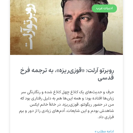
ادبیات غرب
روبرتو آرلت: «قوزی‌ریزه»، به ترجمه فرخ
قدسی
حرف و حدیث‌های یک کلاغ چهل کلاغ شده و رنگارنگی سر
زبان‌ها افتاده بود؛ و همه این‌ها هم به دلیل رفتاری بود که
من در حضور ریگولتو، قوزی‌‌ریزه، در خانهٔ خانم ایکس
شاهدش بودم و این شایعات، آدم‌های زیادی را از دور و برم
فراری داد.
ادامه مطلب »