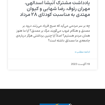
یادداشت مشترک آنیشا اسدالهی،
مهران رئوف، رضا شهابی و کیوان
مهتدی به مناسبت کودتای ۲۸ مرداد
چه بر سر مردمی می‌آید که صبح فریاد می‌زنند درود بر
مصدق و هنگام غروب می‌گویند مرگ بر مصدق؟ آیا ما هنوز
همان مردم هستیم؟ اصلاً آیا چنین برداشتی هرگز درباره‌ی
جامعه‌ی ما مصداق داشته است؟
ادامه مطلب »
19 آگوست 2023