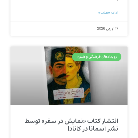
ادامه مطلب »
17 آوریل 2026
رویدادهای فرهنگی و هنری
انتشار کتاب «نمایش در سفر» توسط
نشر آسمانا در کانادا