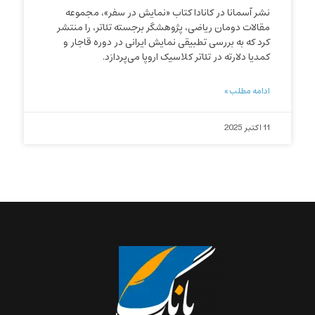
نشر آسمانا در کانادا کتاب «نمایش در سفر»، مجموعه
مقالات دومان ریاضی، پژوهشگر برجسته تئاتر، را منتشر
کرد که به بررسی تطبیقی نمایش ایرانی در دوره قاجار و
کمدیا دلارته در تئاتر کلاسیک اروپا می‌پردازد.
ادامه مطلب »
11 اکتبر 2025