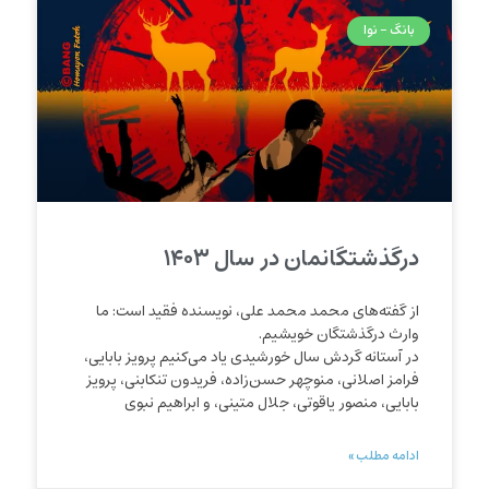
بانگ - نوا
درگذشتگانمان در سال ۱۴۰۳
از گفته‌‌های محمد محمد علی، نویسنده فقید است: ما
وارث درگذشتگان خویشیم.
در آستانه گردش سال خورشیدی یاد می‌کنیم پرویز بابایی،
فرامز اصلانی، منوچهر حسن‌زاده، فریدون تنکابنی، پرویز
بابایی، منصور یاقوتی، جلال متینی، و ابراهیم نبوی
ادامه مطلب »