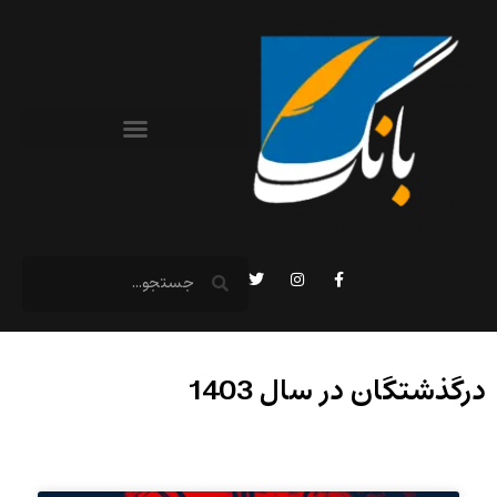
درگذشتگان در سال 1403