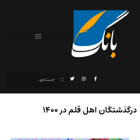
درگذشتگان اهل قلم در ۱۴۰۰