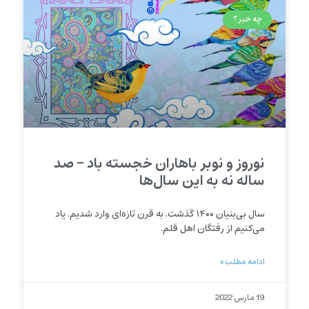
چه خبر؟
نوروز و نوبر باهاران خجسته باد – صد
ساله نه به این سال‌ها
سال بی‌بنیان ۱۴۰۰ گذشت. به قرن تازه‌ای وارد شدیم. یاد
می‌کنیم از رفتگان اهل قلم.
ادامه مطلب »
19 مارس 2022