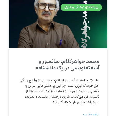
رویدادهای فرهنگی و هنری
محمد جواهرکلام: سانسور و
آشفته‌نویسی در یک دانشنامه
جلد ۲۶ «دانشنامۀ جهان اسلام»، تحریفی از وقایع زندگی
اهل فرهنگ ایران است. جز این بی‌دقتی‌هایی در آن به
چشم می‌خورد. این دانشنامه که نزدیک به سه دهه از
تأسیس آن می‌گذرد، آغازی درخشان داشت، و نگارنده
می‌خواهد با این تاریخچه آغاز کند.
ادامه مطلب »