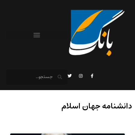
دانشنامه جهان اسلام