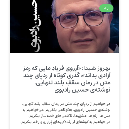
از ما
بهروز شیدا: «آرزوی فریادِ مایی که رمز
آزادی بداند»، گذری کوتاه از ردپای چند
متن در رمان سقفِ بلند تنهایی،
نوشته‌ی حسین رادبوی
می‌خواهیم از ردپای چند متن‌ در رمان سقفِ بلند تنهایی،
نوشته‌ی حسین رادبوی، به‌کوتاهی بگذریم. می‌خواهیم به
متن‌ها، رنج‌ها، عشق‌ها، ناکامی‌های قصه‌ساز بنگریم.
می‌خواهیم به گوشه‌ای از زنده‌گی‌‌‌های پُرآرزو و زخم بنگریم.