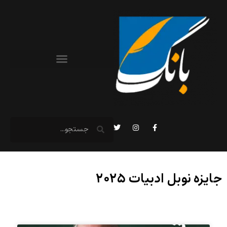
جایزه نوبل ادبیات ۲۰۲۵