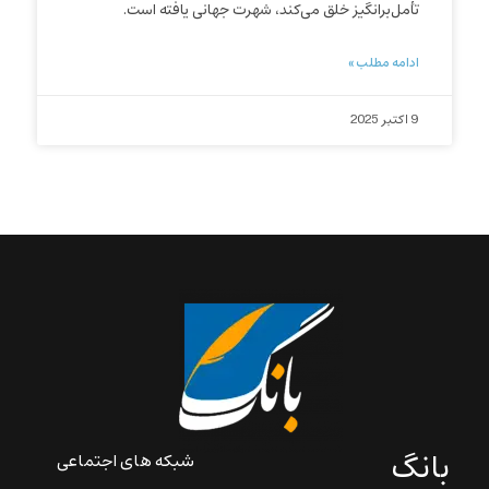
تأمل‌برانگیز خلق می‌کند، شهرت جهانی یافته است.
ادامه مطلب »
9 اکتبر 2025
بانگ
شبکه های اجتماعی