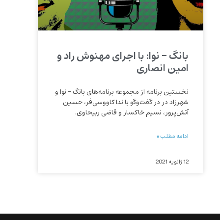
بانگ – نوا: با اجرای مهنوش راد و
امین انصاری
نخستین برنامه از مجموعه برنامه‌های بانگ – نوا و
شهرزاد در در گفت‌وگو با ندا کاووسی‌فر، حسین
آتش‌پرور، نسیم خاکسار و قاضی ربیحاوی.
ادامه مطلب »
12 ژانویه 2021