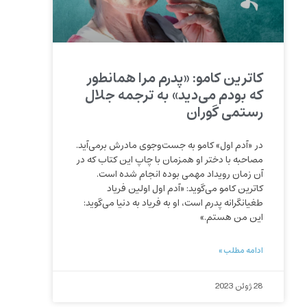
کاترین کامو: «پدرم مرا همانطور
که بودم می‌دید» به ترجمه جلال
رستمی گوران
در «آدم اول» کامو به جست‌وجوی مادرش برمی‌آید.
مصاحبه با دختر او همزمان با چاپ این کتاب که در
آن زمان رویداد مهمی بوده انجام شده است.
کاترین کامو می‌گوید: «آدم اول اولین فریاد
طغیانگرانه پدرم است، او به فریاد به دنیا می‌گوید:
این من هستم.»
ادامه مطلب »
28 ژوئن 2023