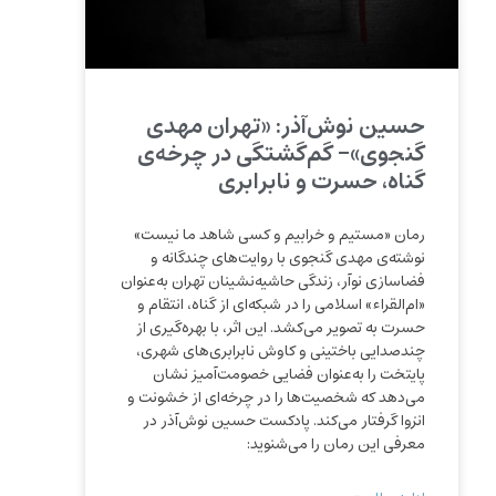
حسین نوش‌آذر: «تهران مهدی
گنجوی»- گم‌گشتگی در چرخه‌ی
گناه، حسرت و نابرابری
رمان «مستیم و خرابیم و کسی شاهد ما نیست»
نوشته‌ی مهدی گنجوی با روایت‌های چندگانه و
فضاسازی نوآر، زندگی حاشیه‌نشینان تهران به‌عنوان
«ام‌القراء» اسلامی را در شبکه‌ای از گناه، انتقام و
حسرت به تصویر می‌کشد. این اثر، با بهره‌گیری از
چندصدایی باختینی و کاوش نابرابری‌های شهری،
پایتخت را به‌عنوان فضایی خصومت‌آمیز نشان
می‌دهد که شخصیت‌ها را در چرخه‌ای از خشونت و
انزوا گرفتار می‌کند. پادکست حسین نوش‌آذر در
معرفی این رمان را می‌شنوید: